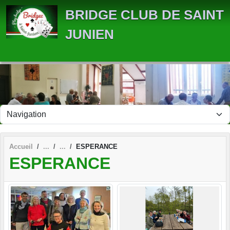
Panneau de gestion des cookies
BRIDGE CLUB DE SAINT
JUNIEN
Accueil
ESPERANCE
ESPERANCE