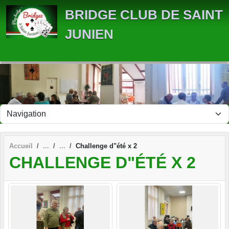
Panneau de gestion des cookies
BRIDGE CLUB DE SAINT
JUNIEN
Accueil
Challenge d"été x 2
CHALLENGE D"ÉTÉ X 2