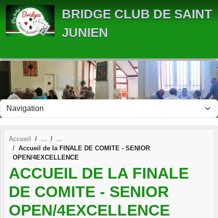
Panneau de gestion des cookies
BRIDGE CLUB DE SAINT
JUNIEN
Accueil
Accueil de la FINALE DE COMITE - SENIOR
OPEN/4EXCELLENCE
ACCUEIL DE LA FINALE
DE COMITE - SENIOR
OPEN/4EXCELLENCE