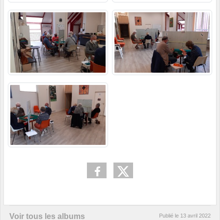
Voir tous les albums
Publié le
13 avril 2022