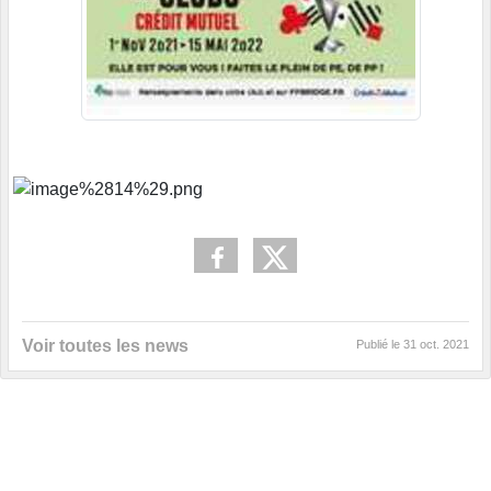
Voir toutes les news
Publié le
31 oct. 2021