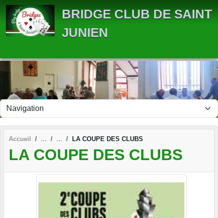
Panneau de gestion des cookies
BRIDGE CLUB DE SAINT
JUNIEN
Accueil
LA COUPE DES CLUBS
LA COUPE DES CLUBS