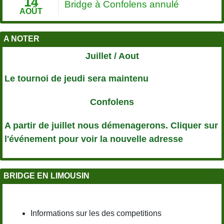
14
Bridge à Confolens annulé
AOÛT
A NOTER
Juillet / Aout
Le tournoi de jeudi sera maintenu
Confolens
A partir de juillet nous démenagerons. Cliquer sur
l'événement pour voir la nouvelle adresse
BRIDGE EN LIMOUSIN
Informations sur les des competitions