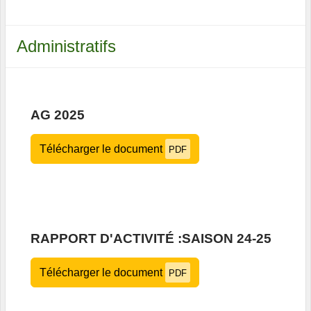
Administratifs
AG 2025
Télécharger le document
PDF
RAPPORT D'ACTIVITÉ :SAISON 24-25
Télécharger le document
PDF