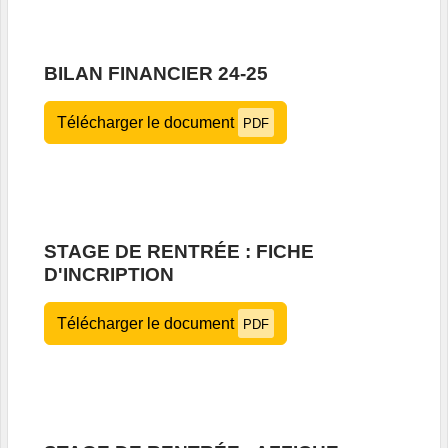
BILAN FINANCIER 24-25
Télécharger le document
PDF
STAGE DE RENTRÉE : FICHE
D'INCRIPTION
Télécharger le document
PDF