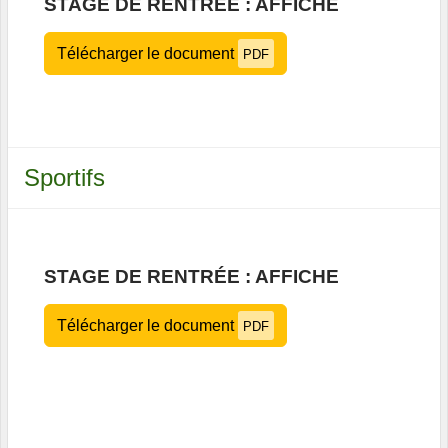
STAGE DE RENTRÉE : AFFICHE
Télécharger le document
PDF
Sportifs
STAGE DE RENTRÉE : AFFICHE
Télécharger le document
PDF