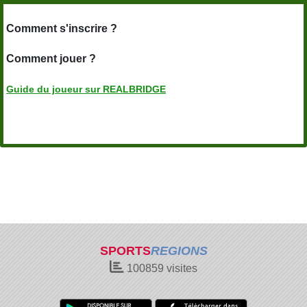
Comment s'inscrire ?
Comment jouer ?
Guide du joueur sur REALBRIDGE
SPORTS
REGIONS
100859
visites