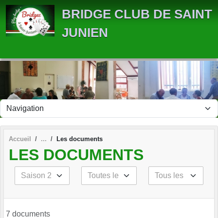
Panneau de gestion des cookies
BRIDGE CLUB DE SAINT
JUNIEN
Accueil
Les documents
LES DOCUMENTS
7 documents