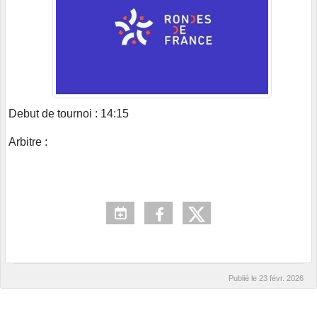
Debut de tournoi : 14:15
Arbitre :
Publié le
23 févr. 2026