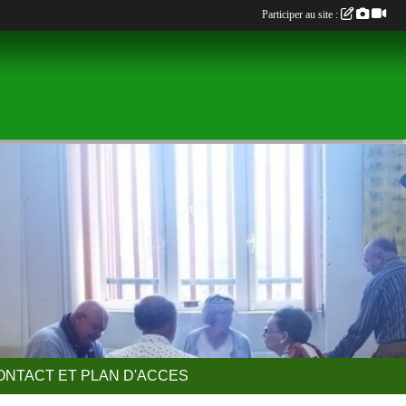
Participer au site :
ONTACT ET PLAN D'ACCES